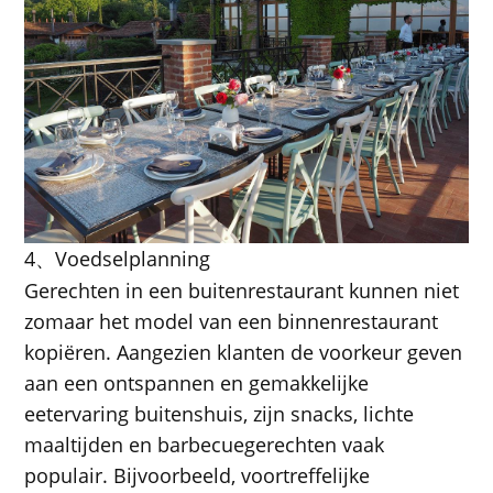
4
Voedselplanning
、
Gerechten in een buitenrestaurant kunnen niet
zomaar het model van een binnenrestaurant
kopiëren. Aangezien klanten de voorkeur geven
aan een ontspannen en gemakkelijke
eetervaring buitenshuis, zijn snacks, lichte
maaltijden en barbecuegerechten vaak
populair. Bijvoorbeeld, voortreffelijke