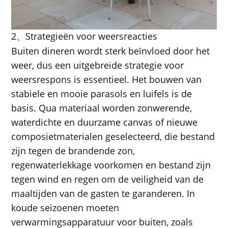
2
Strategieën voor weersreacties
、
Buiten dineren wordt sterk beïnvloed door het
weer, dus een uitgebreide strategie voor
weersrespons is essentieel. Het bouwen van
stabiele en mooie parasols en luifels is de
basis. Qua materiaal worden zonwerende,
waterdichte en duurzame canvas of nieuwe
composietmaterialen geselecteerd, die bestand
zijn tegen de brandende zon,
regenwaterlekkage voorkomen en bestand zijn
tegen wind en regen om de veiligheid van de
maaltijden van de gasten te garanderen. In
koude seizoenen moeten
verwarmingsapparatuur voor buiten, zoals