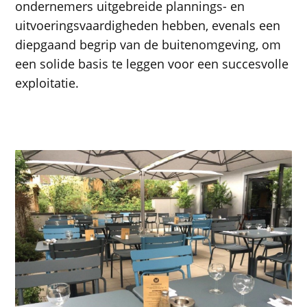
ondernemers uitgebreide plannings- en
uitvoeringsvaardigheden hebben, evenals een
diepgaand begrip van de buitenomgeving, om
een ​​solide basis te leggen voor een succesvolle
exploitatie.