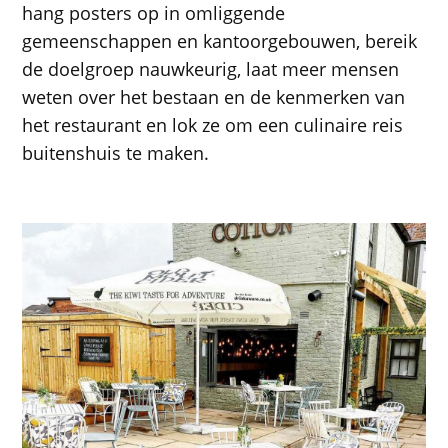
hang posters op in omliggende
gemeenschappen en kantoorgebouwen, bereik
de doelgroep nauwkeurig, laat meer mensen
weten over het bestaan ​​en de kenmerken van
het restaurant en lok ze om een ​​culinaire reis
buitenshuis te maken.