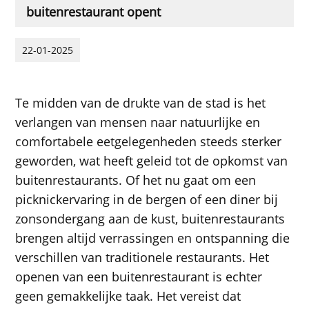
buitenrestaurant opent
22-01-2025
Te midden van de drukte van de stad is het
verlangen van mensen naar natuurlijke en
comfortabele eetgelegenheden steeds sterker
geworden, wat heeft geleid tot de opkomst van
buitenrestaurants. Of het nu gaat om een ​​
picknickervaring in de bergen of een diner bij
zonsondergang aan de kust, buitenrestaurants
brengen altijd verrassingen en ontspanning die
verschillen van traditionele restaurants. Het
openen van een buitenrestaurant is echter
geen gemakkelijke taak. Het vereist dat