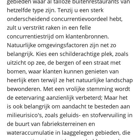
gebieden waar al talloze buitenrestaurants van
hetzelfde type zijn. Tenzij u een sterk
onderscheidend concurrentievoordeel hebt,
zult u verstrikt raken in een felle
concurrentiestrijd om klantenbronnen.
Natuurlijke omgevingsfactoren zijn net zo
belangrijk. Kies een schilderachtige plek, zoals
uitzicht op zee, de bergen of een straat met
bomen, waar klanten kunnen genieten van
heerlijk eten terwijl ze het natuurlijke landschap
bewonderen. Met een vrolijke stemming wordt
de eetervaring aanzienlijk verbeterd; Maar het
is ook belangrijk om aandacht te besteden aan
milieurisico's, zoals geluids- en stofvervuiling in
de buurt van fabrieksterreinen en
wateraccumulatie in laaggelegen gebieden, die