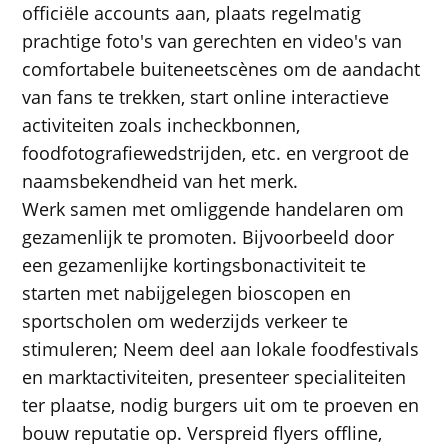
officiële accounts aan, plaats regelmatig
prachtige foto's van gerechten en video's van
comfortabele buiteneetscènes om de aandacht
van fans te trekken, start online interactieve
activiteiten zoals incheckbonnen,
foodfotografiewedstrijden, etc. en vergroot de
naamsbekendheid van het merk.
Werk samen met omliggende handelaren om
gezamenlijk te promoten. Bijvoorbeeld door
een gezamenlijke kortingsbonactiviteit te
starten met nabijgelegen bioscopen en
sportscholen om wederzijds verkeer te
stimuleren; Neem deel aan lokale foodfestivals
en marktactiviteiten, presenteer specialiteiten
ter plaatse, nodig burgers uit om te proeven en
bouw reputatie op. Verspreid flyers offline,