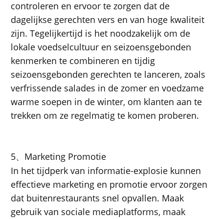
controleren en ervoor te zorgen dat de
dagelijkse gerechten vers en van hoge kwaliteit
zijn. Tegelijkertijd is het noodzakelijk om de
lokale voedselcultuur en seizoensgebonden
kenmerken te combineren en tijdig
seizoensgebonden gerechten te lanceren, zoals
verfrissende salades in de zomer en voedzame
warme soepen in de winter, om klanten aan te
trekken om ze regelmatig te komen proberen.
5
Marketing Promotie
、
In het tijdperk van informatie-explosie kunnen
effectieve marketing en promotie ervoor zorgen
dat buitenrestaurants snel opvallen. Maak
gebruik van sociale mediaplatforms, maak