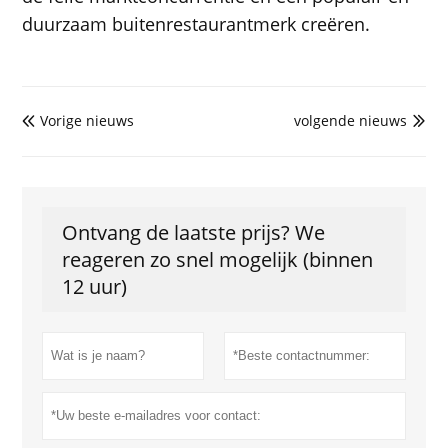
duurzaam buitenrestaurantmerk creëren.
Vorige nieuws
volgende nieuws


Ontvang de laatste prijs? We
reageren zo snel mogelijk (binnen
12 uur)