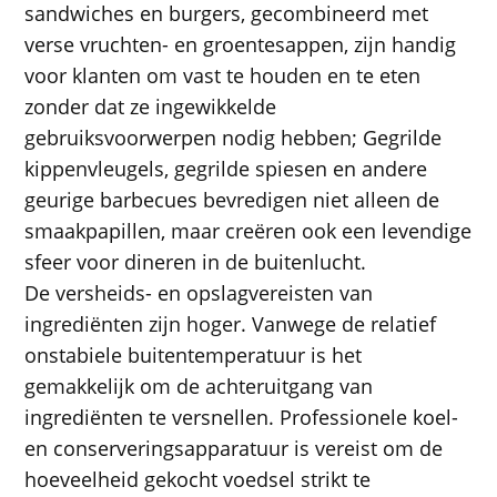
sandwiches en burgers, gecombineerd met
verse vruchten- en groentesappen, zijn handig
voor klanten om vast te houden en te eten
zonder dat ze ingewikkelde
gebruiksvoorwerpen nodig hebben; Gegrilde
kippenvleugels, gegrilde spiesen en andere
geurige barbecues bevredigen niet alleen de
smaakpapillen, maar creëren ook een levendige
sfeer voor dineren in de buitenlucht.
De versheids- en opslagvereisten van
ingrediënten zijn hoger. Vanwege de relatief
onstabiele buitentemperatuur is het
gemakkelijk om de achteruitgang van
ingrediënten te versnellen. Professionele koel-
en conserveringsapparatuur is vereist om de
hoeveelheid gekocht voedsel strikt te