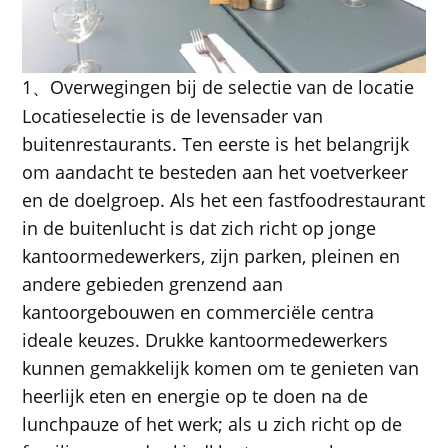
1
Overwegingen bij de selectie van de locatie
、
Locatieselectie is de levensader van
buitenrestaurants. Ten eerste is het belangrijk
om aandacht te besteden aan het voetverkeer
en de doelgroep. Als het een fastfoodrestaurant
in de buitenlucht is dat zich richt op jonge
kantoormedewerkers, zijn parken, pleinen en
andere gebieden grenzend aan
kantoorgebouwen en commerciële centra
ideale keuzes. Drukke kantoormedewerkers
kunnen gemakkelijk komen om te genieten van
heerlijk eten en energie op te doen na de
lunchpauze of het werk; als u zich richt op de