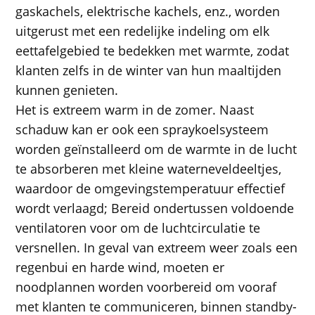
gaskachels, elektrische kachels, enz., worden
uitgerust met een redelijke indeling om elk
eettafelgebied te bedekken met warmte, zodat
klanten zelfs in de winter van hun maaltijden
kunnen genieten.
Het is extreem warm in de zomer. Naast
schaduw kan er ook een spraykoelsysteem
worden geïnstalleerd om de warmte in de lucht
te absorberen met kleine waterneveldeeltjes,
waardoor de omgevingstemperatuur effectief
wordt verlaagd; Bereid ondertussen voldoende
ventilatoren voor om de luchtcirculatie te
versnellen. In geval van extreem weer zoals een
regenbui en harde wind, moeten er
noodplannen worden voorbereid om vooraf
met klanten te communiceren, binnen standby-