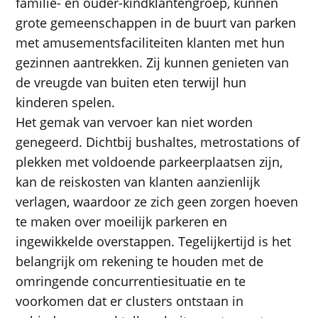
familie- en ouder-kindklantengroep, kunnen
grote gemeenschappen in de buurt van parken
met amusementsfaciliteiten klanten met hun
gezinnen aantrekken. Zij kunnen genieten van
de vreugde van buiten eten terwijl hun
kinderen spelen.
Het gemak van vervoer kan niet worden
genegeerd. Dichtbij bushaltes, metrostations of
plekken met voldoende parkeerplaatsen zijn,
kan de reiskosten van klanten aanzienlijk
verlagen, waardoor ze zich geen zorgen hoeven
te maken over moeilijk parkeren en
ingewikkelde overstappen. Tegelijkertijd is het
belangrijk om rekening te houden met de
omringende concurrentiesituatie en te
voorkomen dat er clusters ontstaan ​​in