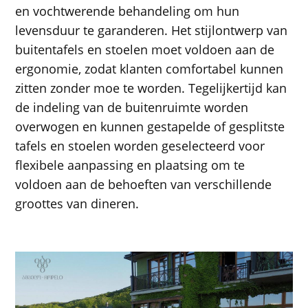
en vochtwerende behandeling om hun
levensduur te garanderen. Het stijlontwerp van
buitentafels en stoelen moet voldoen aan de
ergonomie, zodat klanten comfortabel kunnen
zitten zonder moe te worden. Tegelijkertijd kan
de indeling van de buitenruimte worden
overwogen en kunnen gestapelde of gesplitste
tafels en stoelen worden geselecteerd voor
flexibele aanpassing en plaatsing om te
voldoen aan de behoeften van verschillende
groottes van dineren.