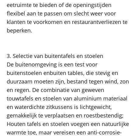
eetruimte te bieden of de openingstijden
flexibel aan te passen om slecht weer voor
klanten te voorkomen en restaurantverliezen te
beperken.
3. Selectie van buitentafels en stoelen
De buitenomgeving is een test voor
buitenstoelen en
buiten t
ables, die stevig en
duurzaam moeten zijn, bestand tegen wind, zon
en regen. De combinatie van geweven
touwtafels en stoelen van aluminium materiaal
en waterdichte zitkussens is lichtgewicht,
gemakkelijk te verplaatsen en roestbestendig;
Houten tafels en stoelen voegen een natuurlijke
warmte toe, maar vereisen een anti-corrosie-