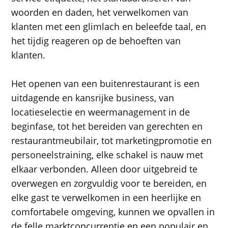
woorden en daden, het verwelkomen van
klanten met een glimlach en beleefde taal, en
het tijdig reageren op de behoeften van
klanten.
Het openen van een buitenrestaurant is een
uitdagende en kansrijke business, van
locatieselectie en weermanagement in de
beginfase, tot het bereiden van gerechten en
restaurantmeubilair, tot marketingpromotie en
personeelstraining, elke schakel is nauw met
elkaar verbonden. Alleen door uitgebreid te
overwegen en zorgvuldig voor te bereiden, en
elke gast te verwelkomen in een heerlijke en
comfortabele omgeving, kunnen we opvallen in
de felle marktconcurrentie en een populair en