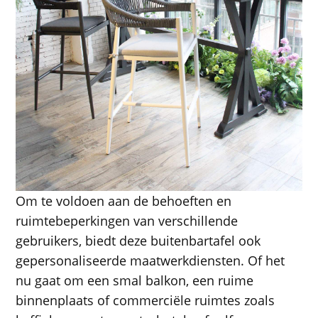
Om te voldoen aan de behoeften en
ruimtebeperkingen van verschillende
gebruikers, biedt deze buitenbartafel ook
gepersonaliseerde maatwerkdiensten. Of het
nu gaat om een ​​smal balkon, een ruime
binnenplaats of commerciële ruimtes zoals