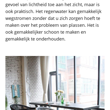
gevoel van lichtheid toe aan het zicht, maar is
ook praktisch. Het regenwater kan gemakkelijk
wegstromen zonder dat u zich zorgen hoeft te
maken over het probleem van plassen. Het is
ook gemakkelijker schoon te maken en
gemakkelijk te onderhouden.