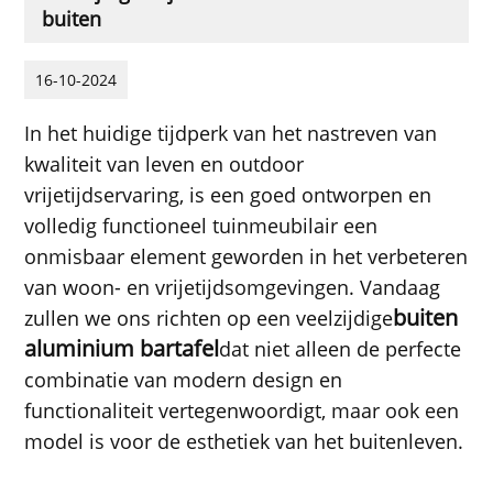
buiten
16-10-2024
In het huidige tijdperk van het nastreven van
kwaliteit van leven en outdoor
vrijetijdservaring, is een goed ontworpen en
volledig functioneel tuinmeubilair een
onmisbaar element geworden in het verbeteren
van woon- en vrijetijdsomgevingen. Vandaag
buiten
zullen we ons richten op een veelzijdige
aluminium bartafel
dat niet alleen de perfecte
combinatie van modern design en
functionaliteit vertegenwoordigt, maar ook een
model is voor de esthetiek van het buitenleven.