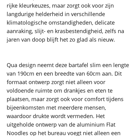
rijke kleurkeuzes, maar zorgt ook voor zijn
langdurige helderheid in verschillende
klimatologische omstandigheden, delicate
aanraking, slijt- en krasbestendigheid, zelfs na
jaren van doop blijft het zo glad als nieuw.
Qua design neemt deze bartafel slim een ​​lengte
van 190cm en een breedte van 60cm aan. Dit
formaat ontwerp zorgt niet alleen voor
voldoende ruimte om drankjes en eten te
plaatsen, maar zorgt ook voor comfort tijdens
bijeenkomsten met meerdere mensen,
waardoor drukte wordt vermeden. Het
uitgeholde ontwerp van de aluminium Flat
Noodles op het bureau voegt niet alleen een