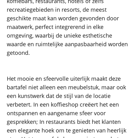
koffiebars, restaurants, hotels of zelfs
recreatiegebieden in resorts, de meest
geschikte maat kan worden gevonden door
maatwerk, perfect integrerend in elke
omgeving, waarbij de unieke esthetische
waarde en ruimtelijke aanpasbaarheid worden
getoond.
Het mooie en sfeervolle uiterlijk maakt deze
bartafel niet alleen een meubelstuk, maar ook
een kunstwerk dat de stijl van de locatie
verbetert. In een koffieshop creëert het een
ontspannen en aangename sfeer voor
gesprekken; In restaurants biedt het klanten
een elegante hoek om te genieten van heerlijk