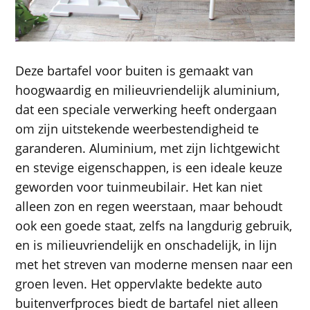
Deze bartafel voor buiten is gemaakt van
hoogwaardig en milieuvriendelijk aluminium,
dat een speciale verwerking heeft ondergaan
om zijn uitstekende weerbestendigheid te
garanderen. Aluminium, met zijn lichtgewicht
en stevige eigenschappen, is een ideale keuze
geworden voor tuinmeubilair. Het kan niet
alleen zon en regen weerstaan, maar behoudt
ook een goede staat, zelfs na langdurig gebruik,
en is milieuvriendelijk en onschadelijk, in lijn
met het streven van moderne mensen naar een
groen leven. Het oppervlakte bedekte auto
buitenverfproces biedt de bartafel niet alleen