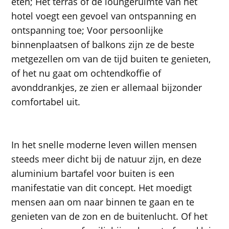
eten; Het terras of de loungeruimte van het
hotel voegt een gevoel van ontspanning en
ontspanning toe; Voor persoonlijke
binnenplaatsen of balkons zijn ze de beste
metgezellen om van de tijd buiten te genieten,
of het nu gaat om ochtendkoffie of
avonddrankjes, ze zien er allemaal bijzonder
comfortabel uit.
In het snelle moderne leven willen mensen
steeds meer dicht bij de natuur zijn, en deze
aluminium bartafel voor buiten is een
manifestatie van dit concept. Het moedigt
mensen aan om naar binnen te gaan en te
genieten van de zon en de buitenlucht. Of het