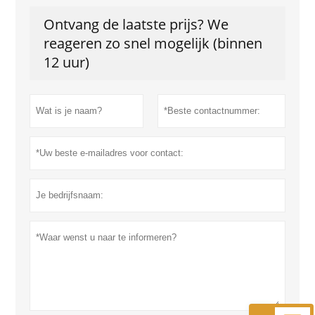
Ontvang de laatste prijs? We
reageren zo snel mogelijk (binnen
12 uur)