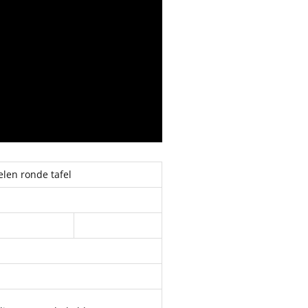
len ronde tafel