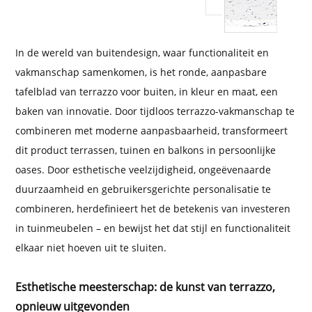
In de wereld van buitendesign, waar functionaliteit en
vakmanschap samenkomen, is het ronde, aanpasbare
tafelblad van terrazzo voor buiten, in kleur en maat, een
baken van innovatie. Door tijdloos terrazzo-vakmanschap te
combineren met moderne aanpasbaarheid, transformeert
dit product terrassen, tuinen en balkons in persoonlijke
oases. Door esthetische veelzijdigheid, ongeëvenaarde
duurzaamheid en gebruikersgerichte personalisatie te
combineren, herdefinieert het de betekenis van investeren
in tuinmeubelen – en bewijst het dat stijl en functionaliteit
elkaar niet hoeven uit te sluiten.
Esthetische meesterschap: de kunst van terrazzo,
opnieuw uitgevonden