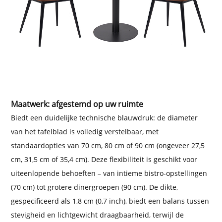
Maatwerk: afgestemd op uw ruimte
Biedt een duidelijke technische blauwdruk: de diameter
van het tafelblad is volledig verstelbaar, met
standaardopties van 70 cm, 80 cm of 90 cm (ongeveer 27,5
cm, 31,5 cm of 35,4 cm). Deze flexibiliteit is geschikt voor
uiteenlopende behoeften – van intieme bistro-opstellingen
(70 cm) tot grotere dinergroepen (90 cm). De dikte,
gespecificeerd als 1,8 cm (0,7 inch), biedt een balans tussen
stevigheid en lichtgewicht draagbaarheid, terwijl de