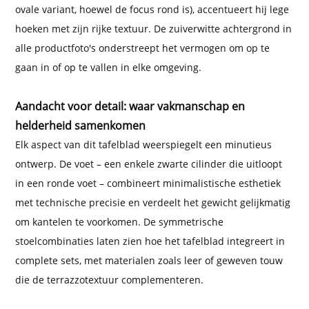
ovale variant, hoewel de focus rond is), accentueert hij lege
hoeken met zijn rijke textuur. De zuiverwitte achtergrond in
alle productfoto's onderstreept het vermogen om op te
gaan in of op te vallen in elke omgeving.
Aandacht voor detail: waar vakmanschap en
helderheid samenkomen
Elk aspect van dit tafelblad weerspiegelt een minutieus
ontwerp. De voet – een enkele zwarte cilinder die uitloopt
in een ronde voet – combineert minimalistische esthetiek
met technische precisie en verdeelt het gewicht gelijkmatig
om kantelen te voorkomen. De symmetrische
stoelcombinaties laten zien hoe het tafelblad integreert in
complete sets, met materialen zoals leer of geweven touw
die de terrazzotextuur complementeren.