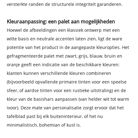
versterkte randen de structurele integriteit garanderen.
Kleuraanpassing: een palet aan mogelijkheden
Hoewel de afbeeldingen een klassiek ontwerp met een
witte basis en neutrale accenten laten zien, ligt de ware
potentie van het product in de aangepaste kleuropties. Het
gefragmenteerde palet met zwart, grijs, blauw, bruin en
oranje geeft een indicatie van de beschikbare kleuren:
klanten kunnen verschillende kleuren combineren
(bijvoorbeeld opvallende primaire tinten voor een speelse
sfeer, of aardse tinten voor een rustieke uitstraling) en de
kleur van de basishars aanpassen (van helder wit tot warm
ivoor). Deze mate van personalisatie zorgt ervoor dat het
tafelblad past bij elk buiteninterieur, of het nu
minimalistisch, bohemian of kust is.