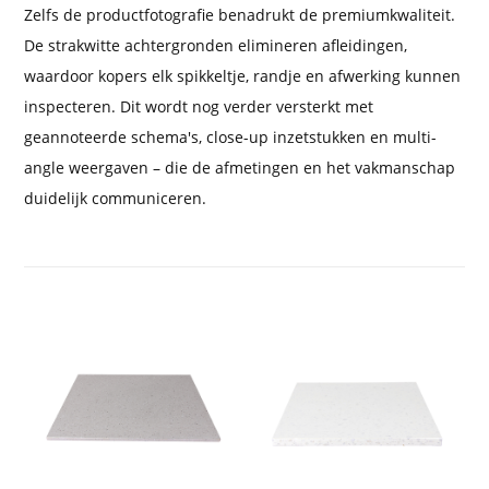
Zelfs de productfotografie benadrukt de premiumkwaliteit.
De strakwitte achtergronden elimineren afleidingen,
waardoor kopers elk spikkeltje, randje en afwerking kunnen
inspecteren. Dit wordt nog verder versterkt met
geannoteerde schema's, close-up inzetstukken en multi-
angle weergaven – die de afmetingen en het vakmanschap
duidelijk communiceren.