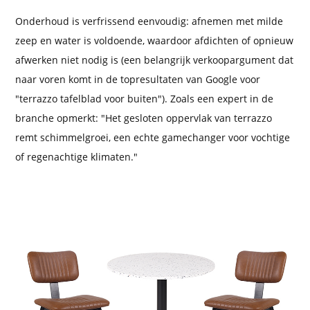
Onderhoud is verfrissend eenvoudig: afnemen met milde
zeep en water is voldoende, waardoor afdichten of opnieuw
afwerken niet nodig is (een belangrijk verkoopargument dat
naar voren komt in de topresultaten van Google voor
"terrazzo tafelblad voor buiten"). Zoals een expert in de
branche opmerkt: "Het gesloten oppervlak van terrazzo
remt schimmelgroei, een echte gamechanger voor vochtige
of regenachtige klimaten."