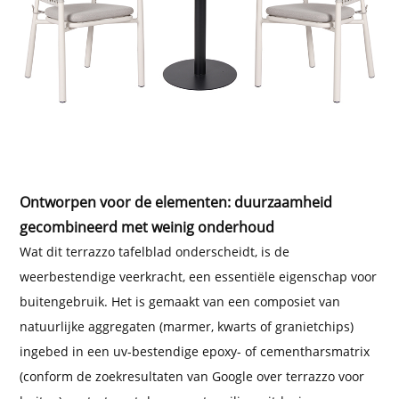
Ontworpen voor de elementen: duurzaamheid
gecombineerd met weinig onderhoud
Wat dit terrazzo tafelblad onderscheidt, is de
weerbestendige veerkracht, een essentiële eigenschap voor
buitengebruik. Het is gemaakt van een composiet van
natuurlijke aggregaten (marmer, kwarts of granietchips)
ingebed in een uv-bestendige epoxy- of cementharsmatrix
(conform de zoekresultaten van Google over terrazzo voor