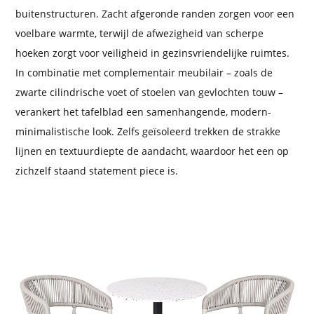
buitenstructuren. Zacht afgeronde randen zorgen voor een
voelbare warmte, terwijl de afwezigheid van scherpe
hoeken zorgt voor veiligheid in gezinsvriendelijke ruimtes.
In combinatie met complementair meubilair – zoals de
zwarte cilindrische voet of stoelen van gevlochten touw –
verankert het tafelblad een samenhangende, modern-
minimalistische look. Zelfs geïsoleerd trekken de strakke
lijnen en textuurdiepte de aandacht, waardoor het een op
zichzelf staand statement piece is.