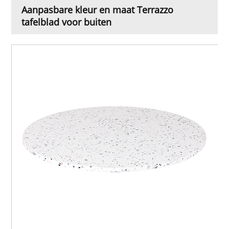
Aanpasbare kleur en maat Terrazzo
tafelblad voor buiten