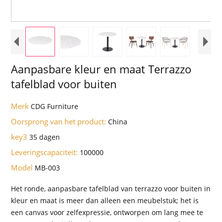
Aanpasbare kleur en maat Terrazzo
tafelblad voor buiten
Merk
CDG Furniture
Oorsprong van het product:
China
key3
35 dagen
Leveringscapaciteit:
100000
Model
MB-003
Het ronde, aanpasbare tafelblad van terrazzo voor buiten in
kleur en maat is meer dan alleen een meubelstuk; het is
een canvas voor zelfexpressie, ontworpen om lang mee te