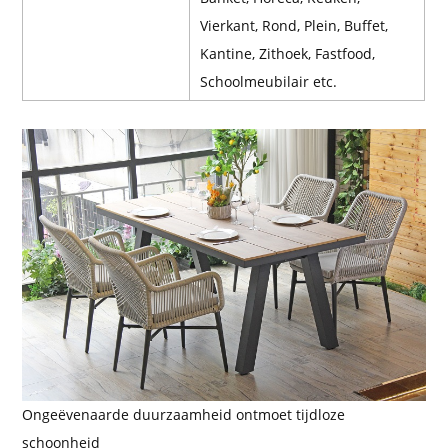
Vierkant, Rond, Plein, Buffet,
Kantine, Zithoek, Fastfood,
Schoolmeubilair etc.
Ongeëvenaarde duurzaamheid ontmoet tijdloze
schoonheid