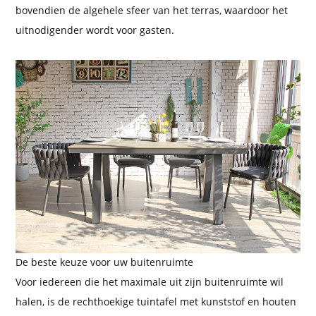
bovendien de algehele sfeer van het terras, waardoor het
uitnodigender wordt voor gasten.
De beste keuze voor uw buitenruimte
Voor iedereen die het maximale uit zijn buitenruimte wil
halen, is de rechthoekige tuintafel met kunststof en houten