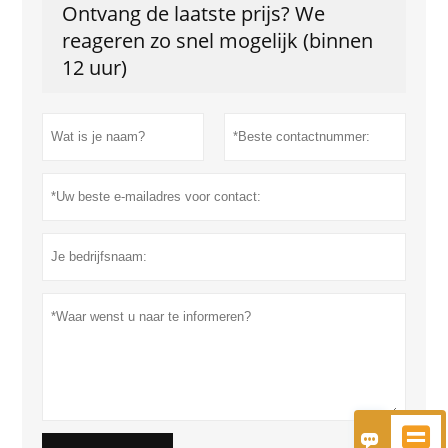
Ontvang de laatste prijs? We
reageren zo snel mogelijk (binnen
12 uur)

