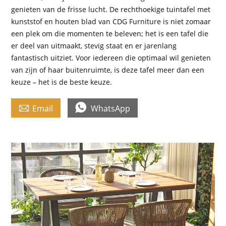
genieten van de frisse lucht. De rechthoekige tuintafel met
kunststof en houten blad van CDG Furniture is niet zomaar
een plek om die momenten te beleven; het is een tafel die
er deel van uitmaakt, stevig staat en er jarenlang
fantastisch uitziet. Voor iedereen die optimaal wil genieten
van zijn of haar buitenruimte, is deze tafel meer dan een
keuze – het is de beste keuze.


Email
WhatsApp