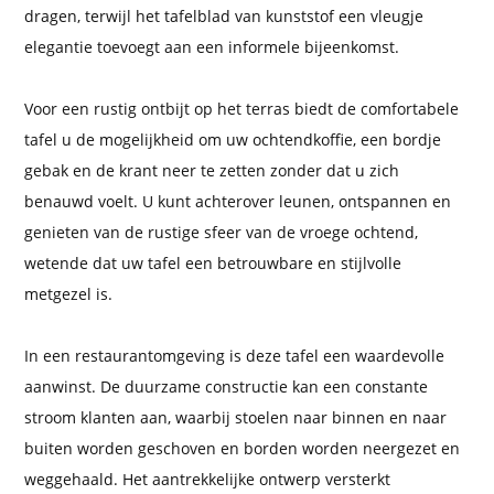
dragen, terwijl het tafelblad van kunststof een vleugje
elegantie toevoegt aan een informele bijeenkomst.
Voor een rustig ontbijt op het terras biedt de comfortabele
tafel u de mogelijkheid om uw ochtendkoffie, een bordje
gebak en de krant neer te zetten zonder dat u zich
benauwd voelt. U kunt achterover leunen, ontspannen en
genieten van de rustige sfeer van de vroege ochtend,
wetende dat uw tafel een betrouwbare en stijlvolle
metgezel is.
In een restaurantomgeving is deze tafel een waardevolle
aanwinst. De duurzame constructie kan een constante
stroom klanten aan, waarbij stoelen naar binnen en naar
buiten worden geschoven en borden worden neergezet en
weggehaald. Het aantrekkelijke ontwerp versterkt