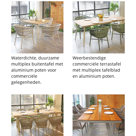
Waterdichte, duurzame
Weerbestendige
multiplex buitentafel met
commerciële terrastafel
aluminium poten voor
met multiplex tafelblad
commerciële
en aluminium poten.
gelegenheden.