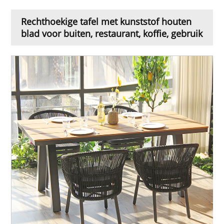
Rechthoekige tafel met kunststof houten
blad voor buiten, restaurant, koffie, gebruik