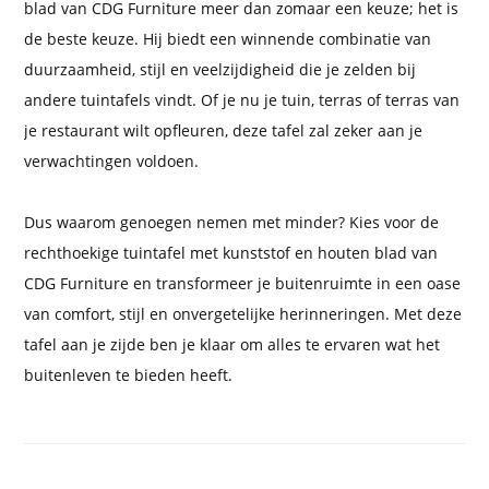
blad van CDG Furniture meer dan zomaar een keuze; het is
de beste keuze. Hij biedt een winnende combinatie van
duurzaamheid, stijl en veelzijdigheid die je zelden bij
andere tuintafels vindt. Of je nu je tuin, terras of terras van
je restaurant wilt opfleuren, deze tafel zal zeker aan je
verwachtingen voldoen.
Dus waarom genoegen nemen met minder? Kies voor de
rechthoekige tuintafel met kunststof en houten blad van
CDG Furniture en transformeer je buitenruimte in een oase
van comfort, stijl en onvergetelijke herinneringen. Met deze
tafel aan je zijde ben je klaar om alles te ervaren wat het
buitenleven te bieden heeft.