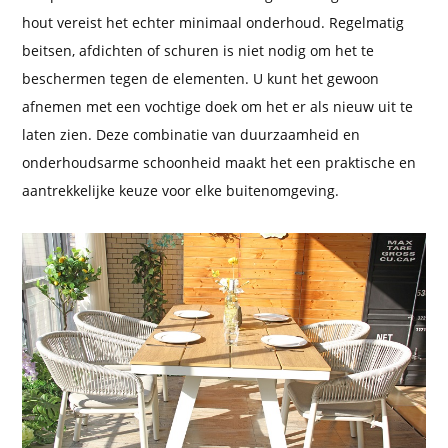
hout vereist het echter minimaal onderhoud. Regelmatig
beitsen, afdichten of schuren is niet nodig om het te
beschermen tegen de elementen. U kunt het gewoon
afnemen met een vochtige doek om het er als nieuw uit te
laten zien. Deze combinatie van duurzaamheid en
onderhoudsarme schoonheid maakt het een praktische en
aantrekkelijke keuze voor elke buitenomgeving.