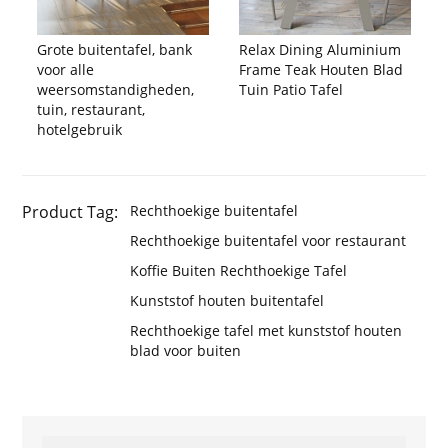
Grote buitentafel, bank
Relax Dining Aluminium
voor alle
Frame Teak Houten Blad
weersomstandigheden,
Tuin Patio Tafel
tuin, restaurant,
hotelgebruik
Product Tag:
Rechthoekige buitentafel
Rechthoekige buitentafel voor restaurant
Koffie Buiten Rechthoekige Tafel
Kunststof houten buitentafel
Rechthoekige tafel met kunststof houten
blad voor buiten