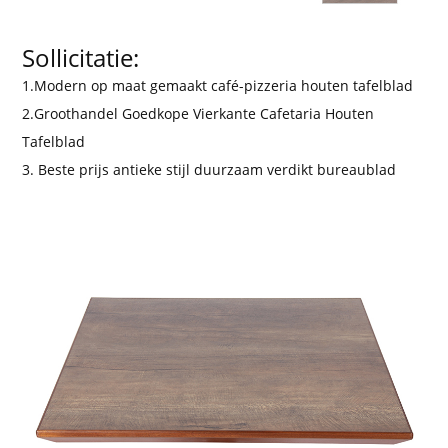
Sollicitatie:
1.Modern op maat gemaakt café-pizzeria houten tafelblad
2.Groothandel Goedkope Vierkante Cafetaria Houten
Tafelblad
3. Beste prijs antieke stijl duurzaam verdikt bureaublad