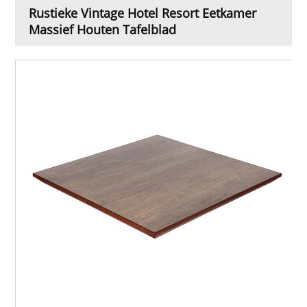
Rustieke Vintage Hotel Resort Eetkamer
Massief Houten Tafelblad