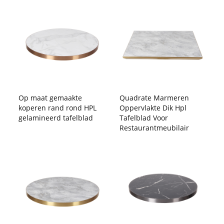
Op maat gemaakte
Quadrate Marmeren
koperen rand rond HPL
Oppervlakte Dik Hpl
gelamineerd tafelblad
Tafelblad Voor
Restaurantmeubilair